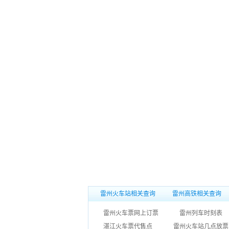
雷州火车站相关查询
雷州高铁相关查询
雷州火车票网上订票
雷州列车时刻表
湛江火车票代售点
雷州火车站几点放票