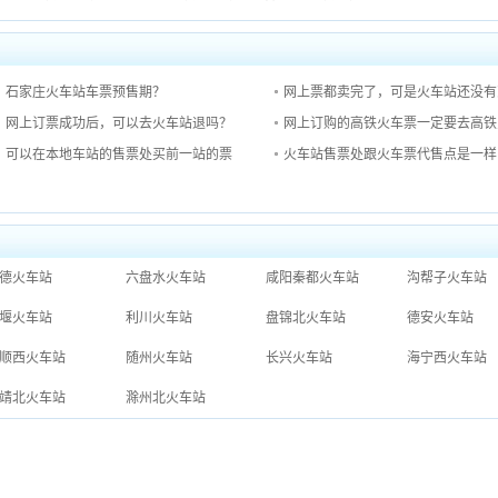
石家庄火车站车票预售期？
网上票都卖完了，可是火车站还没有
网上订票成功后，可以去火车站退吗？
售期，等火车站到预售期时火车站还
网上订购的高铁火车票一定要去高铁
可以在本地车站的售票处买前一站的票
票吗？
站取票吗?
火车站售票处跟火车票代售点是一样
吗？
吗？
德火车站
六盘水火车站
咸阳秦都火车站
沟帮子火车站
堰火车站
利川火车站
盘锦北火车站
德安火车站
顺西火车站
随州火车站
长兴火车站
海宁西火车站
靖北火车站
滁州北火车站