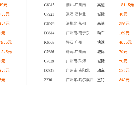
元
G6315
潮汕-广州南
高速
元
元
C7921
道滘-沥林北
城际
元
元
G6076
深圳北-永州
高速
元
元
D3614
广州南-南宁东
动车
元
元
K6503
坪石-广州
快速
元
元
C7686
珠海-广州南
城际
元
元
C7639
广州南-珠海
城际
元
元
D2812
广州南-贵阳北
动车
元
元
Z236
广州东-哈尔滨西
直特
元