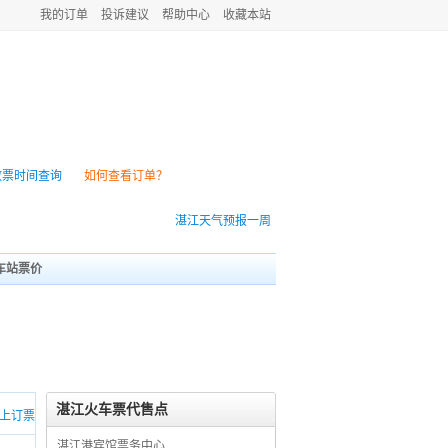
我的订单
投诉建议
帮助中心
收藏本站
团购
火车资讯
放票时间查询
如何查看订单？
湛江天气预报一周
车站票价
湛江火车票代售点
上订票
湛江港宾馆票务中心