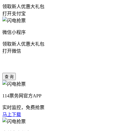
领取新人优惠大礼包
打开支付宝
微信小程序
领取新人优惠大礼包
打开微信
114票务网官方APP
实时监控，免费抢票
马上下载