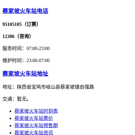
蔡家坡火车站电话
95105105（订票）
12306（咨询）
服务时间：07:00-23:00
维护时间：23:00-07:00
蔡家坡火车站地址
地址：陕西省宝鸡市岐山县蔡家坡镇自强路
交通：暂无。
蔡家坡火车站时刻表
蔡家坡火车站票价
蔡家坡火车站预售期
蔡家坡火车站资讯