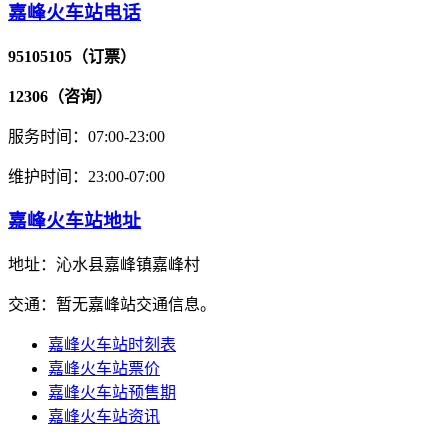
嘉峰火车站电话
95105105（订票）
12306（咨询）
服务时间：07:00-23:00
维护时间：23:00-07:00
嘉峰火车站地址
地址：沁水县嘉峰镇嘉峰村
交通：暂无嘉峰站交通信息。
嘉峰火车站时刻表
嘉峰火车站票价
嘉峰火车站预售期
嘉峰火车站资讯