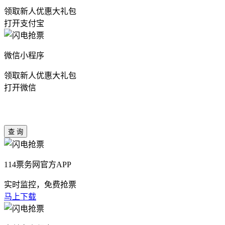
领取新人优惠大礼包
打开支付宝
微信小程序
领取新人优惠大礼包
打开微信
114票务网官方APP
实时监控，免费抢票
马上下载