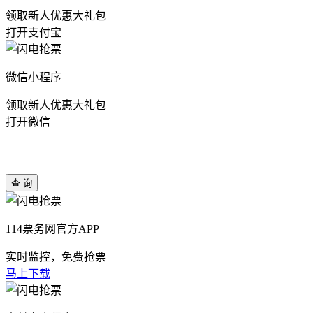
领取新人优惠大礼包
打开支付宝
微信小程序
领取新人优惠大礼包
打开微信
114票务网官方APP
实时监控，免费抢票
马上下载