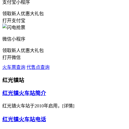
支付宝小程序
领取新人优惠大礼包
打开支付宝
微信小程序
领取新人优惠大礼包
打开微信
火车票查询
代售点查询
红光镇站
红光镇火车站简介
红光镇火车站
于2010年启用，
[详情]
红光镇火车站电话