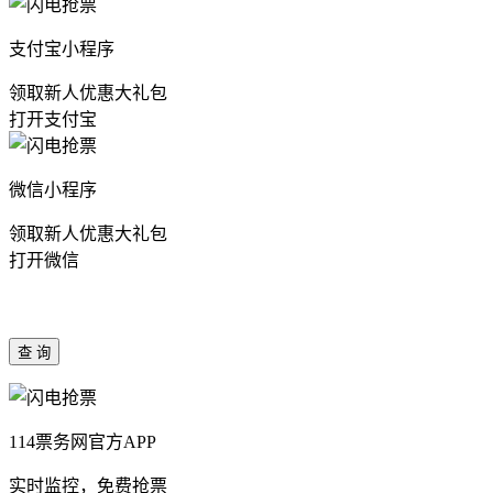
支付宝小程序
领取新人优惠大礼包
打开支付宝
微信小程序
领取新人优惠大礼包
打开微信
114票务网官方APP
实时监控，免费抢票