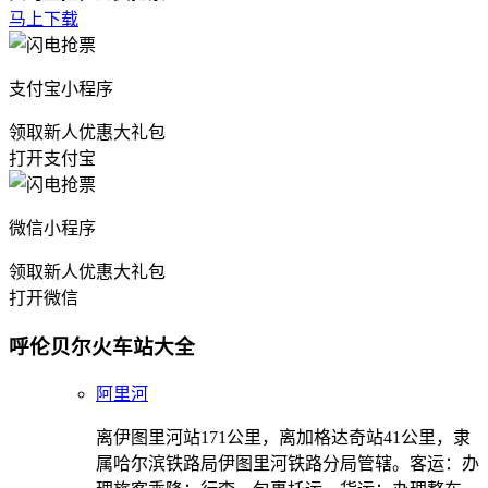
马上下载
支付宝小程序
领取新人优惠大礼包
打开支付宝
微信小程序
领取新人优惠大礼包
打开微信
呼伦贝尔火车站大全
阿里河
离伊图里河站171公里，离加格达奇站41公里，隶
属哈尔滨铁路局伊图里河铁路分局管辖。客运：办