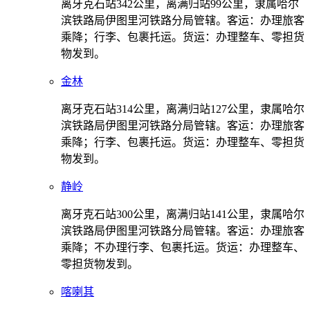
离牙克石站342公里，离满归站99公里，隶属哈尔
滨铁路局伊图里河铁路分局管辖。客运：办理旅客
乘降；行李、包裹托运。货运：办理整车、零担货
物发到。
金林
离牙克石站314公里，离满归站127公里，隶属哈尔
滨铁路局伊图里河铁路分局管辖。客运：办理旅客
乘降；行李、包裹托运。货运：办理整车、零担货
物发到。
静岭
离牙克石站300公里，离满归站141公里，隶属哈尔
滨铁路局伊图里河铁路分局管辖。客运：办理旅客
乘降；不办理行李、包裹托运。货运：办理整车、
零担货物发到。
喀喇其