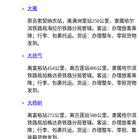
大雁
原名索契纳衣站，离满洲里站250公里，隶属哈尔
滨铁路局海拉尔铁路分局管辖。客运：办理旅客乘
降；行李、包裹托运。货运：办理整车、零担货物
发到。
大扬气
离富裕站454公里，离古莲站406公里，隶属哈尔滨
铁路局加格达奇铁路分局管辖。客运：办理旅客乘
降；行李、包裹托运。货运：办理整车、零担货物
发到。
大杨树
离富裕站272公里，离古莲站588公里，隶属哈尔滨
铁路局加格达奇铁路分局管辖。客运：办理旅客乘
降；行李、包裹托运。货运：办理整车、零担、集
装箱货物发到。