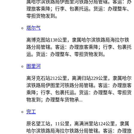
属哈尔滨铁路局伊图里河铁路分局管辖。客运：办
理旅客乘降；行李、包裹托运。货运：办理整车、
零担货物发到。
塔尔气
离博克图站138公里，隶属哈尔滨铁路局海拉尔铁
路分局管辖。客运：办理旅客乘降；行李、包裹托
运。货运：办理整车、零担货物发到。
图里河
离牙克石站212公里，离满归站229公里，隶属哈尔
滨铁路局伊图里河铁路分局管辖。客运：办理旅客
乘降；行李、包裹托运。货运：办理整车、零担货
物发到；办理整车货物承...
完工
原名望工站，11公里，离满洲里站124公里，隶属
哈尔滨铁路局海拉尔铁路分局管辖。客运：办理旅