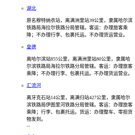
湖北
原名穆特纳衣站，离满洲里站39公里，隶属哈尔滨
铁路局海拉尔铁路分局管辖。客运：办理旅客乘
降；不办理行李、包裹托运。不办理货运营业。
皇德
离哈尔滨站855公里，离满洲里站80公里，隶属哈
尔滨铁路局海拉尔铁路分局管辖。客运：办理旅客
乘降；不办理行李、包裹托运。不办理货运营业。
汇流河
离牙克石站14公里，离满归站427公里，隶属哈尔
滨铁路局伊图里河铁路分局管辖。客运：办理旅客
乘降；行李、包裹托运。货运：办理整车、零担货
物发到。
...