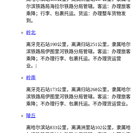
尔滨铁路局海拉尔铁路分局管辖。客运：办理旅客
乘降；行李、包裹托运。货运：办理整车货物发
到。
岭北
离牙克石站190公里，离满归站251公里，隶属哈尔
滨铁路局伊图里河铁路分局管辖。客运：办理旅客
乘降；不办理行李、包裹托运。不办理货运营
业。|
岭南
离牙克石站173公里，离满归站268公里，隶属哈尔
滨铁路局伊图里河铁路分局管辖。客运：办理旅客
乘降；不办理行李、包裹托运。不办理货运营业。
陵丘
离哈尔滨站833公里，离满洲里站102公里，隶属哈